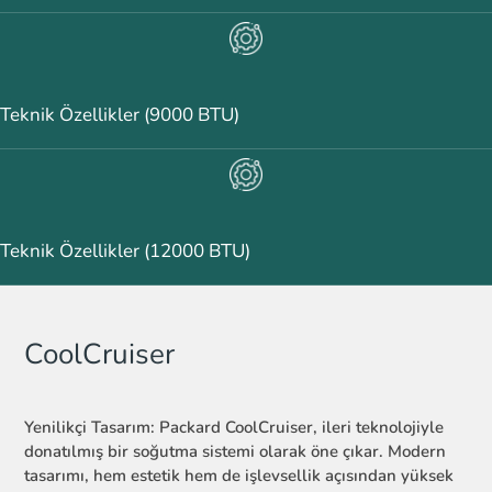
Teknik Özellikler (9000 BTU)
Teknik Özellikler (12000 BTU)
CoolCruiser
Yenilikçi Tasarım: Packard CoolCruiser, ileri teknolojiyle
donatılmış bir soğutma sistemi olarak öne çıkar. Modern
tasarımı, hem estetik hem de işlevsellik açısından yüksek