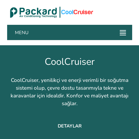
MENU
CoolCruiser
CoolCruiser, yenilikçi ve enerji verimli bir soğutma
sistemi olup, çevre dostu tasarımıyla tekne ve
karavanlar için idealdir. Konfor ve maliyet avantajı
sağlar.
DETAYLAR