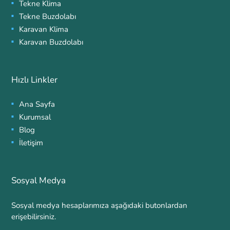
Tekne Klima
Tekne Buzdolabı
Karavan Klima
Karavan Buzdolabı
Hızlı Linkler
Ana Sayfa
Kurumsal
Blog
İletişim
Sosyal Medya
Sosyal medya hesaplarımıza aşağıdaki butonlardan
erişebilirsiniz.