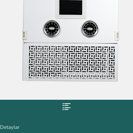
Detaylar