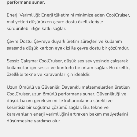
performans sunar.
Enerji Verimliliği: Enerji tüketimini minimize eden CoolCruiser,
maliyetleri düşürürken çevre dostu özellikleriyle
sürdürülebilirliğe katkı sağlar.
Çevre Dostu: Çevreye duyarlı üretim süreçleri ve kullanım
sırasında düşük karbon ayak izi ile çevre dostu bir çözümdür.
Sessiz Çalışma: CoolCruiser, düşük ses seviyesinde çalışarak
kullanıcılar için sessiz ve konforlu bir ortam sağlar. Bu özellik,
özellikle tekne ve karavanlar için idealdir.
Uzun Ömürlü ve Güvenilir: Dayanıklı malzemelerden üretilen
CoolCruiser, uzun ömürlü performans sunar. Güvenilirliği ve
düşük bakım gereksinimi ile kullanıcılarına sürekli ve
kesintisiz bir soğutma çözümü sağlar. Bu, tekne ve
karavanların enerji verimliliğini artırırken bakım maliyetlerini
düşürmesine yardımcı olur.