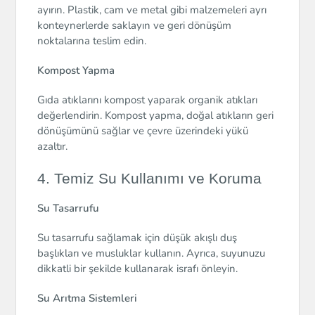
ayırın. Plastik, cam ve metal gibi malzemeleri ayrı
konteynerlerde saklayın ve geri dönüşüm
noktalarına teslim edin.
Kompost Yapma
Gıda atıklarını kompost yaparak organik atıkları
değerlendirin. Kompost yapma, doğal atıkların geri
dönüşümünü sağlar ve çevre üzerindeki yükü
azaltır.
4. Temiz Su Kullanımı ve Koruma
Su Tasarrufu
Su tasarrufu sağlamak için düşük akışlı duş
başlıkları ve musluklar kullanın. Ayrıca, suyunuzu
dikkatli bir şekilde kullanarak israfı önleyin.
Su Arıtma Sistemleri