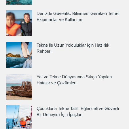
Denizde Güvenlik: Bilinmesi Gereken Temel
Ekipmanlar ve Kullanımı
Tekne ile Uzun Yolculuklar İçin Hazırlık
Rehberi
Yat ve Tekne Dünyasında Sıkça Yapılan
Hatalar ve Çözümleri
Çocuklarla Tekne Tatili: Eğlenceli ve Güvenli
Bir Deneyim İçin İpuçları