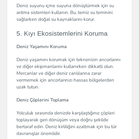
Deniz suyunu içme suyuna dönüştürmek için su
arıtma sistemleri kullanın. Bu, temiz su teminini
sağlarken doğal su kaynaklarını korur.
5. Kıyı Ekosistemlerini Koruma
Deniz Yaşamını Koruma
Deniz yaşamını korumak için teknenizin ancorlarını
ve diğer ekipmanlarını kullanırken dikkatli olun.
Mercanlar ve diğer deniz canlılarına zarar
vermemek için ancorlarınızı hassas bölgelerden
uzak tutun.
Deniz Çöplerini Toplama
Yolculuk sırasında denizde karşılaştığınız çöpleri
toplayarak geri dönüşüm veya doğru şekilde
bertaraf edin. Deniz kirliliğini azaltmak için bu tür
davranışlar önemlidir.