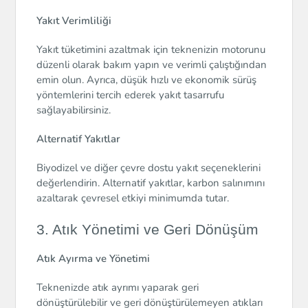
Yakıt Verimliliği
Yakıt tüketimini azaltmak için teknenizin motorunu
düzenli olarak bakım yapın ve verimli çalıştığından
emin olun. Ayrıca, düşük hızlı ve ekonomik sürüş
yöntemlerini tercih ederek yakıt tasarrufu
sağlayabilirsiniz.
Alternatif Yakıtlar
Biyodizel ve diğer çevre dostu yakıt seçeneklerini
değerlendirin. Alternatif yakıtlar, karbon salınımını
azaltarak çevresel etkiyi minimumda tutar.
3. Atık Yönetimi ve Geri Dönüşüm
Atık Ayırma ve Yönetimi
Teknenizde atık ayrımı yaparak geri
dönüştürülebilir ve geri dönüştürülemeyen atıkları