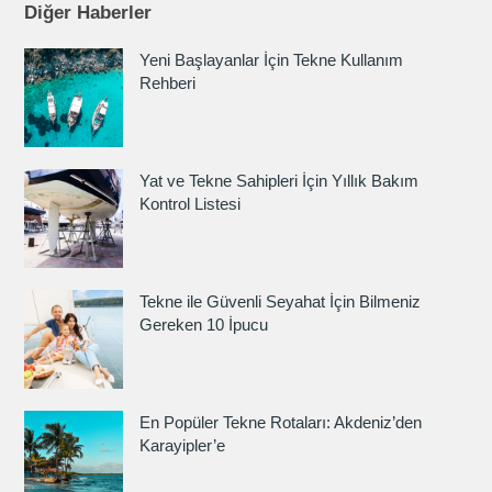
Diğer Haberler
Yeni Başlayanlar İçin Tekne Kullanım
Rehberi
Yat ve Tekne Sahipleri İçin Yıllık Bakım
Kontrol Listesi
Tekne ile Güvenli Seyahat İçin Bilmeniz
Gereken 10 İpucu
En Popüler Tekne Rotaları: Akdeniz’den
Karayipler’e