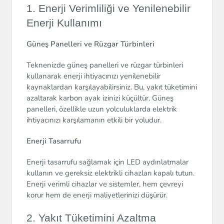
1. Enerji Verimliliği ve Yenilenebilir
Enerji Kullanımı
Güneş Panelleri ve Rüzgar Türbinleri
Teknenizde güneş panelleri ve rüzgar türbinleri
kullanarak enerji ihtiyacınızı yenilenebilir
kaynaklardan karşılayabilirsiniz. Bu, yakıt tüketimini
azaltarak karbon ayak izinizi küçültür. Güneş
panelleri, özellikle uzun yolculuklarda elektrik
ihtiyacınızı karşılamanın etkili bir yoludur.
Enerji Tasarrufu
Enerji tasarrufu sağlamak için LED aydınlatmalar
kullanın ve gereksiz elektrikli cihazları kapalı tutun.
Enerji verimli cihazlar ve sistemler, hem çevreyi
korur hem de enerji maliyetlerinizi düşürür.
2. Yakıt Tüketimini Azaltma