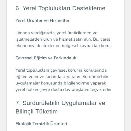
6. Yerel Toplulukları Destekleme
Yerel Ürünler ve Hizmetler
Limana vardığınızda, yerel üreticilerden ve
işletmelerden ürün ve hizmet satın alın. Bu, yerel
ekonomiyi destekler ve bölgesel kaynakları korur.
Çevresel Eğitim ve Farkındalık
Yerel topluluklara çevresel koruma konularında
eğitim verin ve farkındalık yaratın. Sürdürülebilir
uygulamalar konusunda bilgilendirme yaparak
yerel halkın çevre dostu davranışlarını teşvik edin.
7. Sürdürülebilir Uygulamalar ve
Bilinçli Tüketim
Ekolojik Temizlik Ürünleri