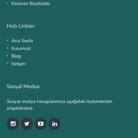
Karavan Buzdolabı
Hızlı Linkler
Ana Sayfa
Kurumsal
Blog
İletişim
Sosyal Medya
Sosyal medya hesaplarımıza aşağıdaki butonlardan
erişebilirsiniz.