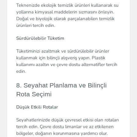
Teknenizde ekolojik temizlik ürünleri kullanarak su
yollarına kimyasal maddelerin sızmasını önleyin.
Doğal ve biyolojik olarak parçalanabilen temizlik
ürünleri tercih edin.
Sürdürülebilir Tüketim
Tüketiminizi azaltmak ve sürdürülebilir ürünler
kullanmak için bilinçli alışveriş yapın. Plastik
kullanımı azaltın ve çevre dostu alternatifler tercih
edin.
8. Seyahat Planlama ve Bilinçli
Rota Seçimi
Düşük Etkili Rotalar
Seyahatlerinizde düşük çevresel etkisi olan rotaları
tercih edin. Çevre dostu limanlar ve az etkilenen
bölgeler, doğanın korunmasına yardımcı olur.