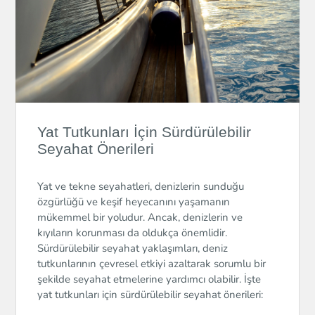
Yat Tutkunları İçin Sürdürülebilir
Seyahat Önerileri
Yat ve tekne seyahatleri, denizlerin sunduğu
özgürlüğü ve keşif heyecanını yaşamanın
mükemmel bir yoludur. Ancak, denizlerin ve
kıyıların korunması da oldukça önemlidir.
Sürdürülebilir seyahat yaklaşımları, deniz
tutkunlarının çevresel etkiyi azaltarak sorumlu bir
şekilde seyahat etmelerine yardımcı olabilir. İşte
yat tutkunları için sürdürülebilir seyahat önerileri: