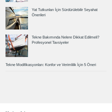
Yat Tutkunları İçin Sürdürülebilir Seyahat
Önerileri
Tekne Bakımında Nelere Dikkat Edilmeli?
Profesyonel Tavsiyeler
Tekne Modifikasyonları: Konfor ve Verimlilik İçin 5 Öneri