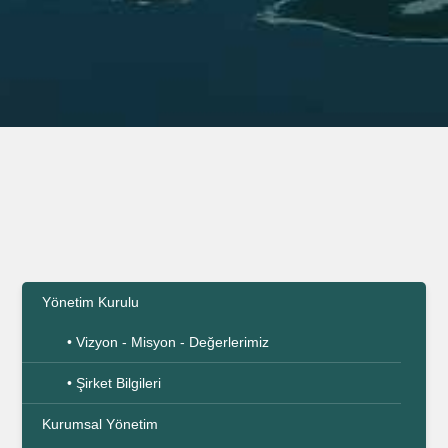
Yönetim Kurulu
• Vizyon - Misyon - Değerlerimiz
• Şirket Bilgileri
Kurumsal Yönetim