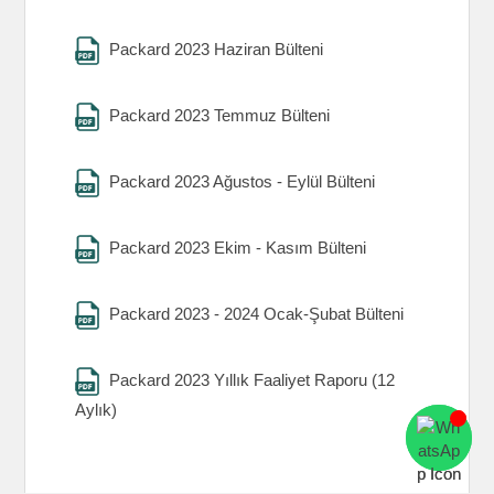
Packard 2023 Haziran Bülteni
Packard 2023 Temmuz Bülteni
Packard 2023 Ağustos - Eylül Bülteni
Packard 2023 Ekim - Kasım Bülteni
Packard 2023 - 2024 Ocak-Şubat Bülteni
Packard 2023 Yıllık Faaliyet Raporu (12
Aylık)