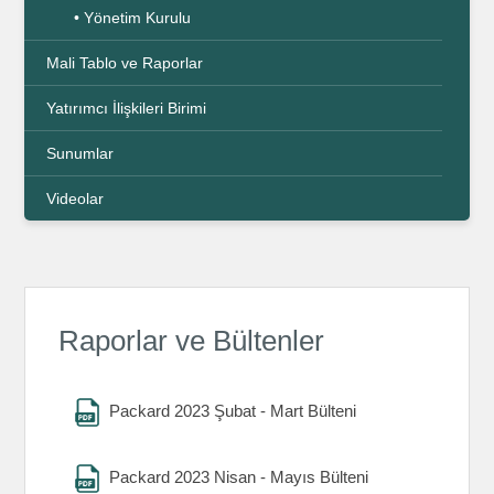
• Yönetim Kurulu
Mali Tablo ve Raporlar
Yatırımcı İlişkileri Birimi
Sunumlar
Videolar
Raporlar ve Bültenler
Packard 2023 Şubat - Mart Bülteni
Packard 2023 Nisan - Mayıs Bülteni