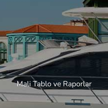
Mali Tablo ve Raporlar